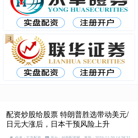
配资炒股给股票 特朗普胜选带动美元/
日元大涨后，日本干预风险上升
作者：实盘配资
平台：炒股配资网
更新：2024-11-30 14:38:31