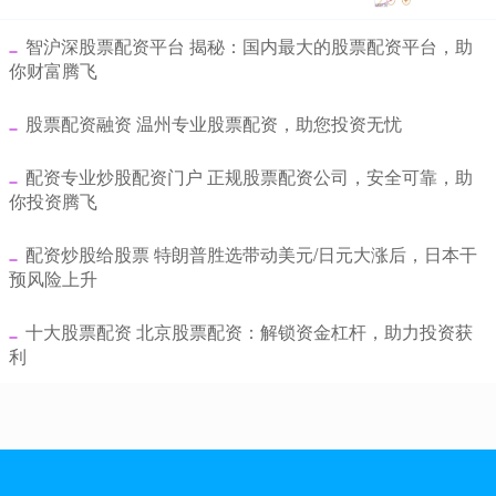
​智沪深股票配资平台 揭秘：国内最大的股票配资平台，助
你财富腾飞
​股票配资融资 温州专业股票配资，助您投资无忧
​配资专业炒股配资门户 正规股票配资公司，安全可靠，助
你投资腾飞
​配资炒股给股票 特朗普胜选带动美元/日元大涨后，日本干
预风险上升
​十大股票配资 北京股票配资：解锁资金杠杆，助力投资获
利