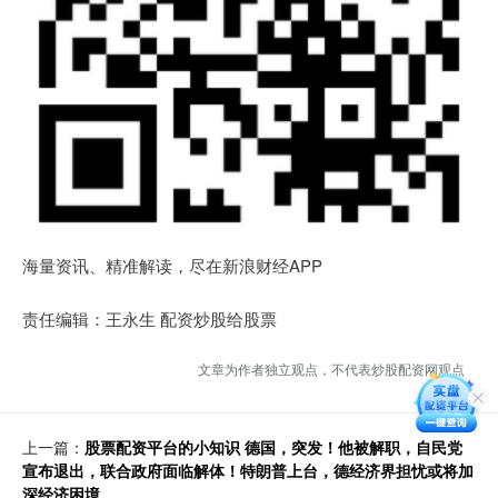
海量资讯、精准解读，尽在新浪财经APP
责任编辑：王永生 配资炒股给股票
文章为作者独立观点，不代表炒股配资网观点
上一篇：
股票配资平台的小知识 德国，突发！他被解职，自民党
宣布退出，联合政府面临解体！特朗普上台，德经济界担忧或将加
深经济困境