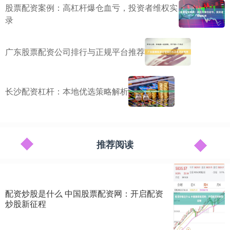
股票配资案例：高杠杆爆仓血亏，投资者维权实
录
广东股票配资公司排行与正规平台推荐
长沙配资杠杆：本地优选策略解析
推荐阅读
配资炒股是什么 中国股票配资网：开启配资
炒股新征程