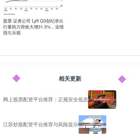
股票 证券公司 Lyft Q3创纪录出
行量助力营收大增31.5%，业绩
指引乐观
相关更新
网上股票配资平台推荐：正规安全低息
江苏炒股配资平台推荐与风险提示