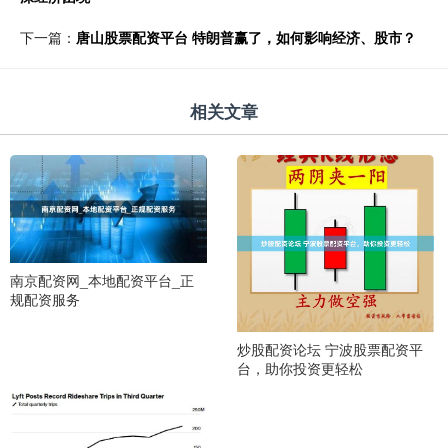
下一篇：
唐山股票配资平台 特朗普赢了，如何影响经济、股市？
相关文章
南京配资网_本地配资平台_正
规配资服务
炒股配资论坛 宁波股票配资平
台，助你投资更轻松