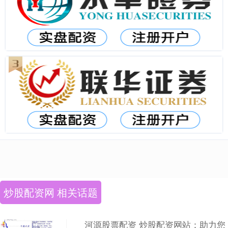
炒股配资网 相关话题
河源股票配资 炒股配资网站：助力您