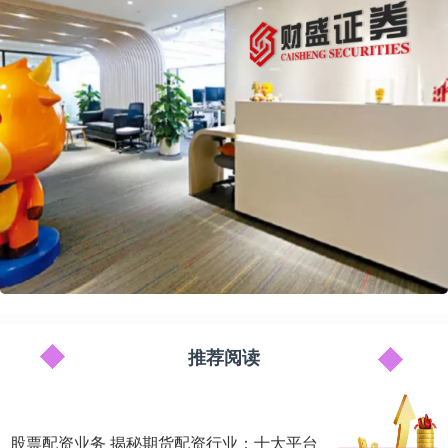
推荐阅读
股票配资业务 揭秘期货配资行业：十大平台