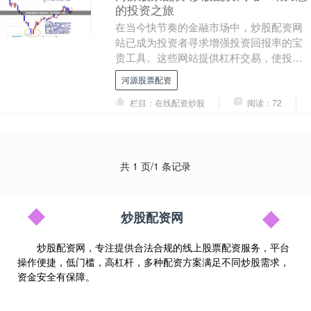
的投资之旅
在当今快节奏的金融市场中，炒股配资网
站已成为投资者寻求增强投资回报率的宝
贵工具。这些网站提供杠杆交易，使投资
者能够以高于其账户余额的金额进行交
河源股票配资
易。 * **资金....
栏目：在线配资炒股
阅读：72
共 1 页/1 条记录
炒股配资网
炒股配资网，专注提供合法合规的线上股票配资服务，平台
操作便捷，低门槛，高杠杆，多种配资方案满足不同炒股需求，
资金安全有保障。