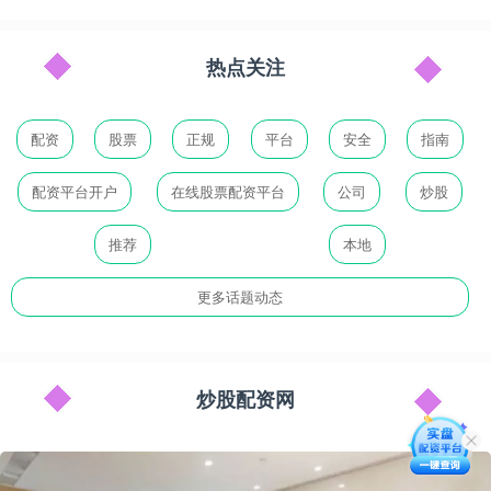
热点关注
配资
股票
正规
平台
安全
指南
配资平台开户
在线股票配资平台
公司
炒股
推荐
本地
更多话题动态
炒股配资网