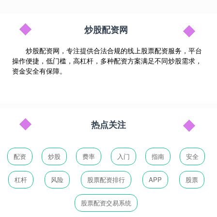
炒股配资网
炒股配资网，专注提供合法合规的线上股票配资服务，平台
操作便捷，低门槛，高杠杆，多种配资方案满足不同炒股需求，
资金安全有保障。
热点关注
配资
炒股
费率
入门
指南
安全
杠杆
风险
股票配资排行
APP
股票
股票配资交易系统