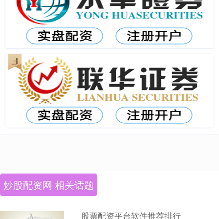
炒股配资网 相关话题
股票配资平台软件推荐排行