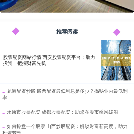
推荐阅读
股票配资网站行情 西安股票配资平台：助力
投资，把握财富先机
​龙港配资炒股 股票配资最低利息是多少？揭秘业内最低利
率
​永康市股票配资 成都股票配资：助您在股市乘风破浪
​如何操盘一个股票 山西炒股配资：解锁财富新高度，助力
投资梦想