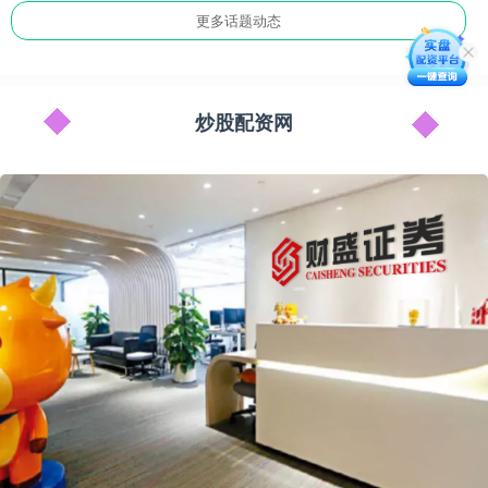
更多话题动态
炒股配资网