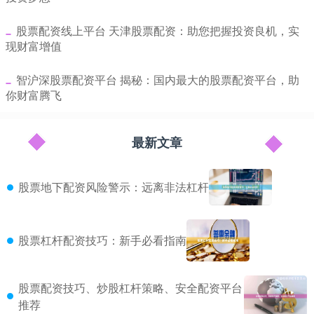
​股票配资线上平台 天津股票配资：助您把握投资良机，实
现财富增值
​智沪深股票配资平台 揭秘：国内最大的股票配资平台，助
你财富腾飞
最新文章
股票地下配资风险警示：远离非法杠杆
股票杠杆配资技巧：新手必看指南
股票配资技巧、炒股杠杆策略、安全配资平台
推荐