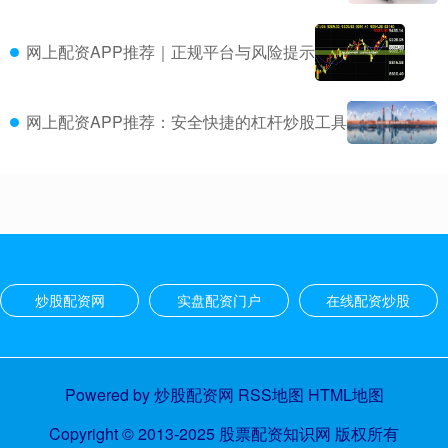
网上配资APP推荐｜正规平台与风险提示
网上配资APP推荐：安全快捷的杠杆炒股工具
炒股配资网
实盘配资门户
在线配资炒股
Powered by
炒股配资网
RSS地图
HTML地图
Copyright
© 2013-2025
股票配资知识网
版权所有