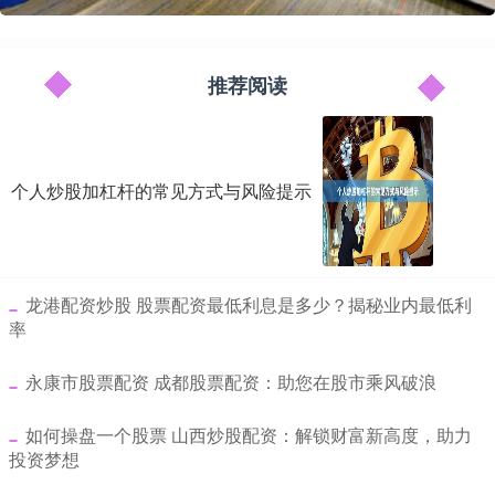
推荐阅读
个人炒股加杠杆的常见方式与风险提示
​龙港配资炒股 股票配资最低利息是多少？揭秘业内最低利
率
​永康市股票配资 成都股票配资：助您在股市乘风破浪
​如何操盘一个股票 山西炒股配资：解锁财富新高度，助力
投资梦想