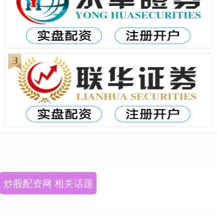
炒股配资网 相关话题