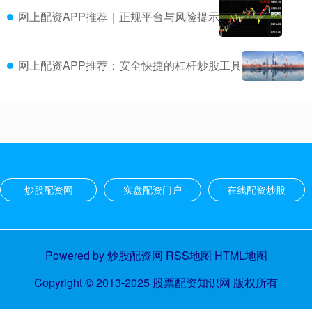
网上配资APP推荐｜正规平台与风险提示
网上配资APP推荐：安全快捷的杠杆炒股工具
炒股配资网
实盘配资门户
在线配资炒股
Powered by
炒股配资网
RSS地图
HTML地图
Copyright
© 2013-2025
股票配资知识网
版权所有