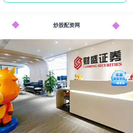
炒股配资网