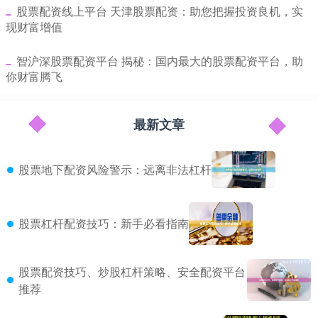
​股票配资线上平台 天津股票配资：助您把握投资良机，实
现财富增值
​智沪深股票配资平台 揭秘：国内最大的股票配资平台，助
你财富腾飞
最新文章
股票地下配资风险警示：远离非法杠杆
股票杠杆配资技巧：新手必看指南
股票配资技巧、炒股杠杆策略、安全配资平台
推荐