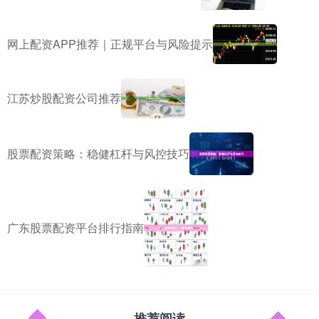
网上配资APP推荐｜正规平台与风险提示
江苏炒股配资公司推荐
股票配资策略：稳健杠杆与风控技巧
广东股票配资平台排行指南
推荐阅读