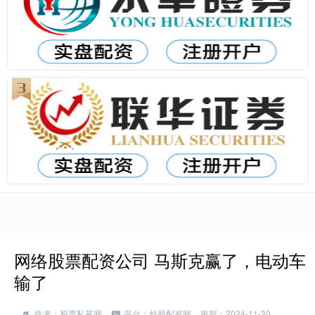
网络股票配资公司 马斯克赢了，电动车
输了
作者：股票私募网
平台：炒股配资网
更新：2024-11-30