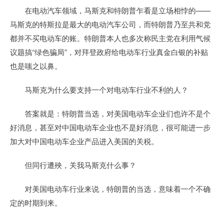
在电动汽车领域，马斯克和特朗普乍看是立场相悖的——
马斯克的特斯拉是最大的电动汽车公司，而特朗普乃至共和党
都并不买电动车的账。特朗普本人也多次称民主党在利用气候
议题搞“绿色骗局”，对拜登政府给电动车行业真金白银的补贴
也是嗤之以鼻。
马斯克为什么要支持一个对电动车行业不利的人？
答案就是：特朗普当选，对美国电动车企业们也许不是个
好消息，甚至对中国电动车企业也不是好消息，很可能进一步
加大对中国电动车企业产品进入美国的关税。
但同行遭殃，关我马斯克什么事？
对美国电动车行业来说，特朗普的当选，意味着一个不确
定的时期到来。