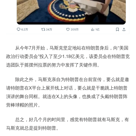
从今年7月开始，马斯克坚定地站在特朗普身后，向“美国
政治行动委员会”投入了至少1.18亿美元，该委员会在特朗普竞
选团队于摇摆州拉票的努力中发挥了关键作用。
除此之外，马斯克亲自为特朗普在台前宣传，要么就是邀
请特朗普在X平台上展开线上对话，要么就是干脆跳上特朗普
演讲的舞台同框。就连在X上的头像，也换成了头戴特朗普阵
营棒球帽的照片。
总之，好几个月的时间里，感觉有特朗普就有马斯克，有
马斯克就总是提到特朗普。