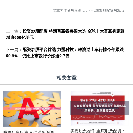
文章为作者独立观点，不代表炒股配资网观点
上一篇：
投资炒股配资 特朗普赢得美国大选 全球十大富豪身家暴
增逾600亿美元
下一篇：
配资炒股平台首选 力盟科技：昨演过山车行情今年累跌
50.8%，仍比上市发行价涨逾2.7倍
相关文章
实盘股票操作 重庆股票配资：
股票配资犯法吗 炒股配资资