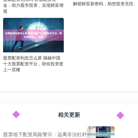
解锁财富新密码，助您投资无忧
金：助力股市投资，实现财富增
值
股票配资利息怎么算 揭秘中国
十大股票配资平台，助你投资更
上一层楼
相关更新
股票地下配资风险警示：远离非法杠杆