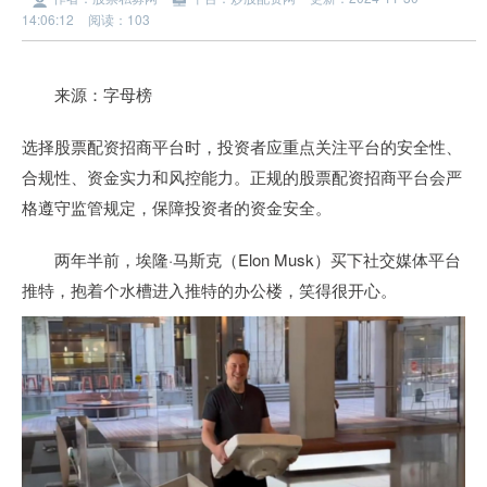
14:06:12
阅读：103
来源：字母榜
选择股票配资招商平台时，投资者应重点关注平台的安全性、
合规性、资金实力和风控能力。正规的股票配资招商平台会严
格遵守监管规定，保障投资者的资金安全。
两年半前，埃隆·马斯克（Elon Musk）买下社交媒体平台
推特，抱着个水槽进入推特的办公楼，笑得很开心。