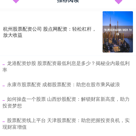
杭州股票配资公司 股点网配资：轻松杠杆，
放大收益
​龙港配资炒股 股票配资最低利息是多少？揭秘业内最低利
率
​永康市股票配资 成都股票配资：助您在股市乘风破浪
​如何操盘一个股票 山西炒股配资：解锁财富新高度，助力
投资梦想
​股票配资线上平台 天津股票配资：助您把握投资良机，实
现财富增值