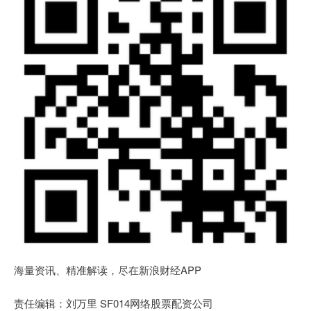
海量资讯、精准解读，尽在新浪财经APP
责任编辑：刘万里 SF014网络股票配资公司