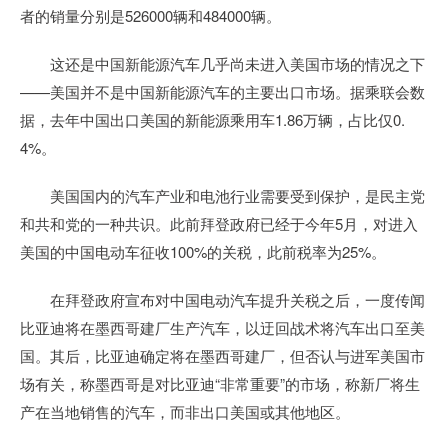
者的销量分别是526000辆和484000辆。
这还是中国新能源汽车几乎尚未进入美国市场的情况之下
——美国并不是中国新能源汽车的主要出口市场。据乘联会数
据，去年中国出口美国的新能源乘用车1.86万辆，占比仅0.
4%。
美国国内的汽车产业和电池行业需要受到保护，是民主党
和共和党的一种共识。此前拜登政府已经于今年5月，对进入
美国的中国电动车征收100%的关税，此前税率为25%。
在拜登政府宣布对中国电动汽车提升关税之后，一度传闻
比亚迪将在墨西哥建厂生产汽车，以迂回战术将汽车出口至美
国。其后，比亚迪确定将在墨西哥建厂，但否认与进军美国市
场有关，称墨西哥是对比亚迪“非常重要”的市场，称新厂将生
产在当地销售的汽车，而非出口美国或其他地区。