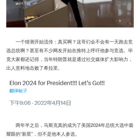
一个猜测开始流传：真买啊？这哥们会不会有一天跑去竞
选总统啊？甚至有不少网友开始在推特上呼吁他参与竞选。毕
竟大家都还记得，当年特朗普就是通过社交媒体扩大影响力，
出人意料地击败了希拉里。
两年半之后，马斯克真的成为了美国2024年总统大选中最
耀眼的“新星”，但不是他本人参选。