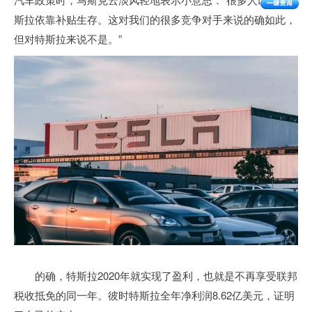
斯拉依靠补贴生存。这对我们的很多竞争对手来说的确如此，
但对特斯拉来说不是。”
的确，特斯拉2020年就实现了盈利，也就是不再享受联邦
税收抵免的同一年。彼时特斯拉全年净利润8.62亿美元，证明