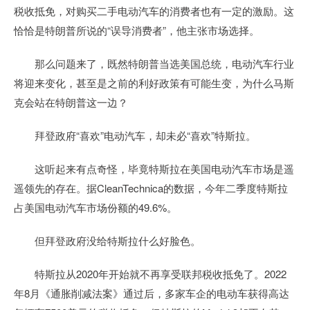
税收抵免，对购买二手电动汽车的消费者也有一定的激励。这
恰恰是特朗普所说的“误导消费者”，他主张市场选择。
那么问题来了，既然特朗普当选美国总统，电动汽车行业
将迎来变化，甚至是之前的利好政策有可能生变，为什么马斯
克会站在特朗普这一边？
拜登政府“喜欢”电动汽车，却未必“喜欢”特斯拉。
这听起来有点奇怪，毕竟特斯拉在美国电动汽车市场是遥
遥领先的存在。据CleanTechnica的数据，今年二季度特斯拉
占美国电动汽车市场份额的49.6%。
但拜登政府没给特斯拉什么好脸色。
特斯拉从2020年开始就不再享受联邦税收抵免了。2022
年8月《通胀削减法案》通过后，多家车企的电动车获得高达