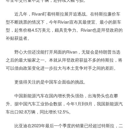
近几年，Rivan盯着特斯拉展开追逐战。在特斯拉廉价车
型不断跳票的情况下，今年Rivian宣布其最便宜、最小的新车
型，起售价格4.5万美元，颇具竞争力。Rivian也是拜登政府的
补贴获益者。
野心大但还没能打开局面的Rivan，无疑会是特朗普当选
之后的最大输家之一。本就从拜登政府获益不多的特斯拉，将
可以借由政策变化进一步拉大与本土竞争对手之间的差距。
更值得关注的是中国车企面临的挑战。
中国新能源汽车在国内增长势头强劲，出海势头也在攀
升。据中国汽车工业协会数据，今年1月到9月，我国新能源汽
车出口92.8万辆，同比增长12.5%。
比亚迪在2023年最后一个季度的销量已经超过特斯拉，二