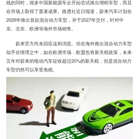
线的同时，很多中国新能源车企开始尝试推出增程车型，而且
在市场上取得了显著成果。路透社近日报道，蔚来汽车计划在
2026年推出首款混合动力车型，并于2027年交付，针对中
东、北非、欧洲等海外市场销售。
蔚来官方尚未回应这则消息。但在海外推出混合动力车型
似乎在情理之中，如在欧洲市场，欧盟也有新关税政策，未来
五年对蔚来的电动汽车征收超过20%的新关税，但是混合动力
车型仍然可以享受免税。