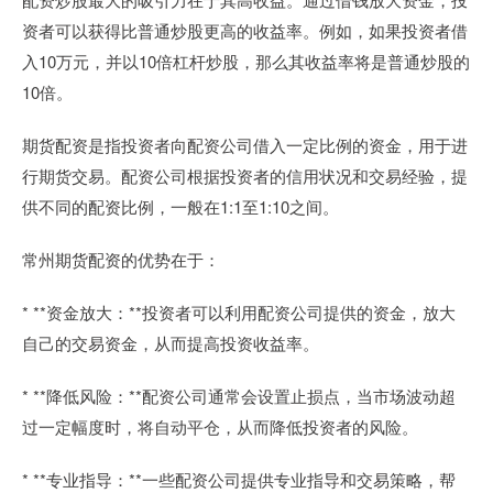
资者可以获得比普通炒股更高的收益率。例如，如果投资者借
入10万元，并以10倍杠杆炒股，那么其收益率将是普通炒股的
10倍。
期货配资是指投资者向配资公司借入一定比例的资金，用于进
行期货交易。配资公司根据投资者的信用状况和交易经验，提
供不同的配资比例，一般在1:1至1:10之间。
常州期货配资的优势在于：
* **资金放大：**投资者可以利用配资公司提供的资金，放大
自己的交易资金，从而提高投资收益率。
* **降低风险：**配资公司通常会设置止损点，当市场波动超
过一定幅度时，将自动平仓，从而降低投资者的风险。
* **专业指导：**一些配资公司提供专业指导和交易策略，帮