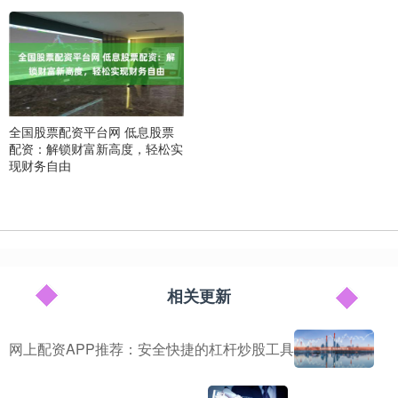
全国股票配资平台网 低息股票
配资：解锁财富新高度，轻松实
现财务自由
相关更新
网上配资APP推荐：安全快捷的杠杆炒股工具