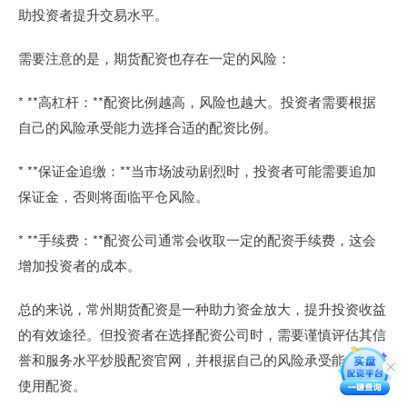
助投资者提升交易水平。
需要注意的是，期货配资也存在一定的风险：
* **高杠杆：**配资比例越高，风险也越大。投资者需要根据
自己的风险承受能力选择合适的配资比例。
* **保证金追缴：**当市场波动剧烈时，投资者可能需要追加
保证金，否则将面临平仓风险。
* **手续费：**配资公司通常会收取一定的配资手续费，这会
增加投资者的成本。
总的来说，常州期货配资是一种助力资金放大，提升投资收益
的有效途径。但投资者在选择配资公司时，需要谨慎评估其信
誉和服务水平炒股配资官网，并根据自己的风险承受能力合理
使用配资。