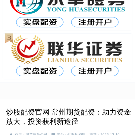
炒股配资官网 常州期货配资：助力资金
放大，投资获利新途径
作者：股票证券公司
平台：炒股配资网
更新：2025-12-10