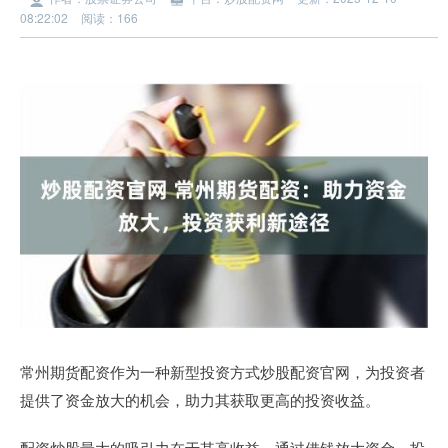
08:22:02
阅读：166
常州期货配资作为一种新型投资方式炒股配资官网，为投资者
提供了资金放大的机会，助力其获取更高的投资收益。
配资炒股最大的吸引力在于其高收益。通过借钱放大资金，投