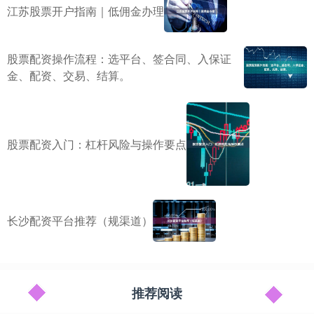
江苏股票开户指南｜低佣金办理
股票配资操作流程：选平台、签合同、入保证
金、配资、交易、结算。
股票配资入门：杠杆风险与操作要点
长沙配资平台推荐（规渠道）
推荐阅读