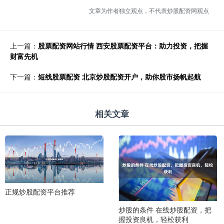
文章为作者独立观点，不代表炒股配资网观点
上一篇：
股票配资网站行情 西安股票配资平台：助力投资，把握
财富先机
下一篇：
短线股票配资 北京炒股配资开户，助你股市扬帆起航
相关文章
正规炒股配资平台推荐
炒股的条件 在线炒股配资，把
握投资良机，轻松获利